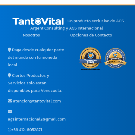
Un producto exclusivo
de AGS
Argent Consulting y AGS Internacional
Nosotros
Opciones de Contacto
Paga desde cualquier parte
del mundo con tu moneda
local.
Ciertos Productos y
Servicios solo están
disponibles para Venezuela.
atencion@tantovital.com
agsinternacional2@gmail.com
+58 412-6052871