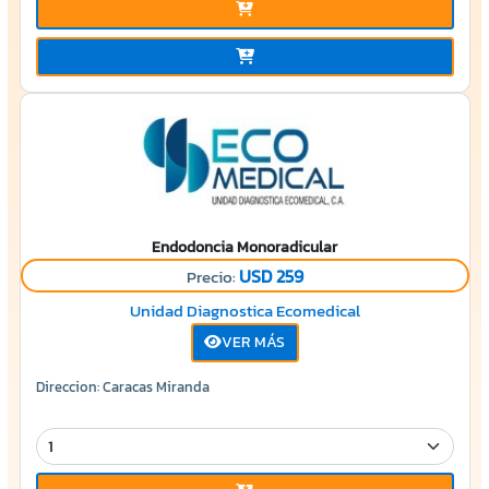
Endodoncia Monoradicular
USD 259
Precio:
Unidad Diagnostica Ecomedical
VER MÁS
Direccion: Caracas Miranda