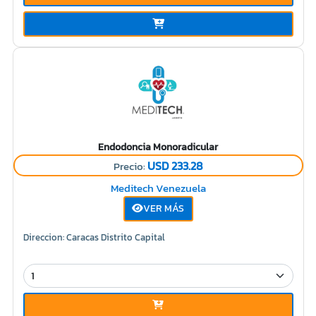
Endodoncia Monoradicular
USD 233.28
Precio:
Meditech Venezuela
VER MÁS
Direccion: Caracas Distrito Capital