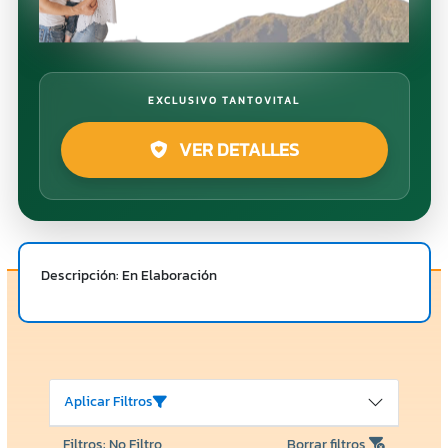
EXCLUSIVO TANTOVITAL
VER DETALLES
Descripción: En Elaboración
Aplicar Filtros
Filtros: No Filtro
Borrar filtros