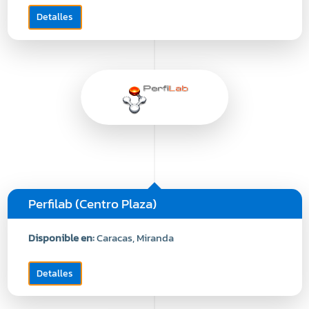
Detalles
Perfilab (Centro Plaza)
Disponible en:
Caracas, Miranda
Detalles