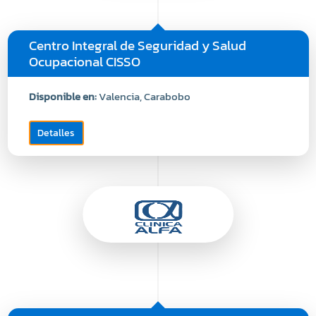
Centro Integral de Seguridad y Salud
Ocupacional CISSO
Disponible en:
Valencia, Carabobo
Detalles