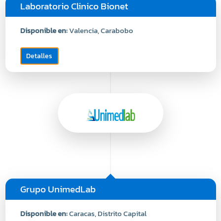
Laboratorio Clinico Bionet
Disponible en:
Valencia, Carabobo
Detalles
Grupo UnimedLab
Disponible en:
Caracas, Distrito Capital