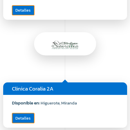
Detalles
Clinica Coralia 2A
Disponible en:
Higuerote, Miranda
Detalles