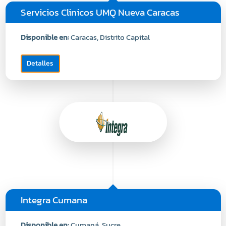
Servicios Clinicos UMQ Nueva Caracas
Disponible en:
Caracas, Distrito Capital
Detalles
Integra Cumana
Disponible en:
Cumaná, Sucre