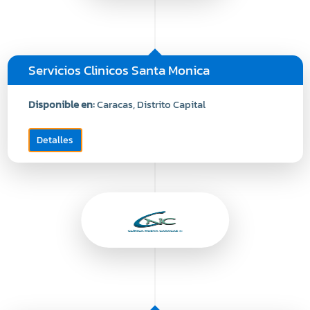
Servicios Clinicos Santa Monica
Disponible en:
Caracas, Distrito Capital
Detalles