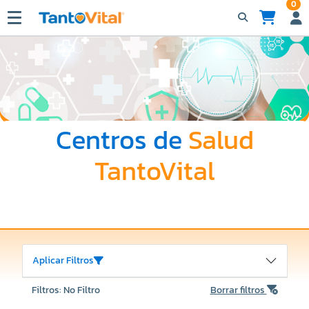
0
Centros de
Salud
TantoVital
Aplicar Filtros
Filtros: No Filtro
Borrar filtros