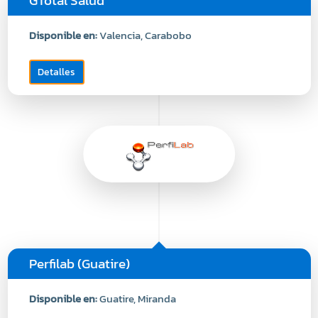
GTotal Salud
Disponible en:
Valencia, Carabobo
Detalles
Perfilab (Guatire)
Disponible en:
Guatire, Miranda