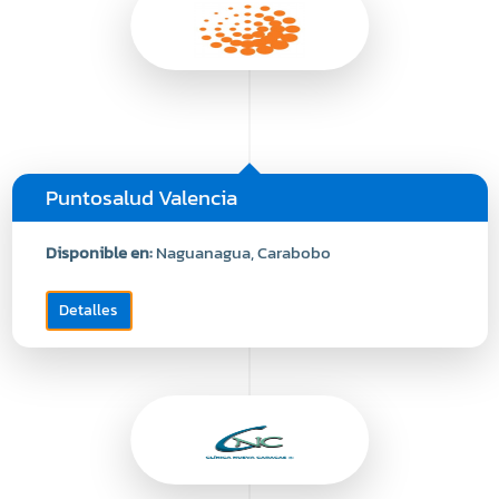
Puntosalud Valencia
Disponible en:
Naguanagua, Carabobo
Detalles