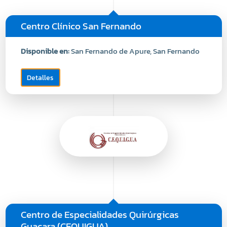
Centro Clínico San Fernando
Disponible en:
San Fernando de Apure, San Fernando
Detalles
Centro de Especialidades Quirúrgicas
Guacara (CEQUIGUA)