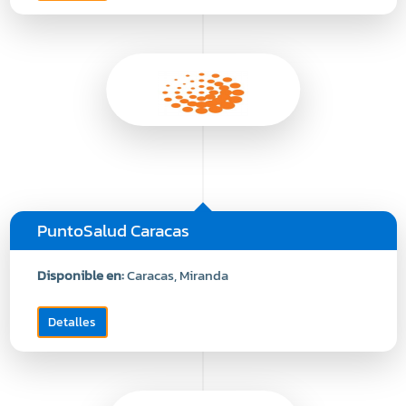
PuntoSalud Caracas
Disponible en:
Caracas, Miranda
Detalles