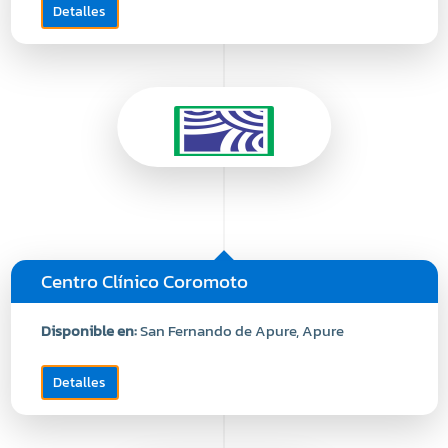
Detalles
Centro Clínico Coromoto
Disponible en:
San Fernando de Apure, Apure
Detalles