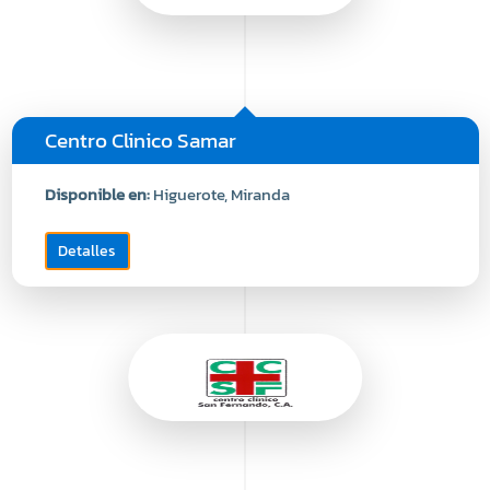
Centro Clinico Samar
Disponible en:
Higuerote, Miranda
Detalles