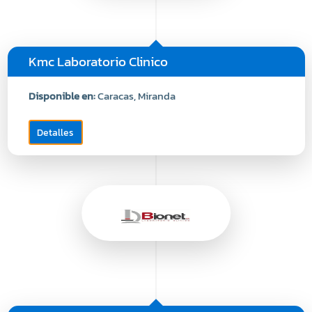
Kmc Laboratorio Clinico
Disponible en:
Caracas, Miranda
Detalles