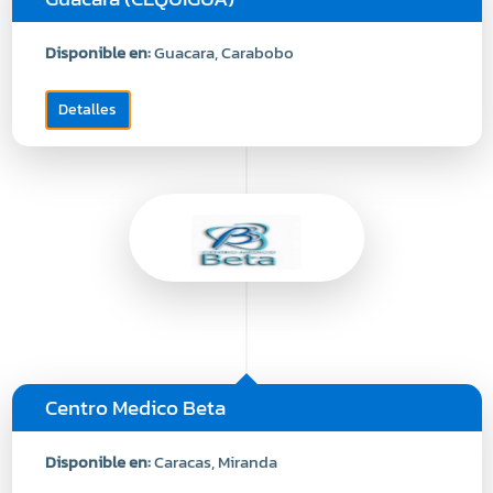
Disponible en:
Guacara, Carabobo
Detalles
Centro Medico Beta
Disponible en:
Caracas, Miranda