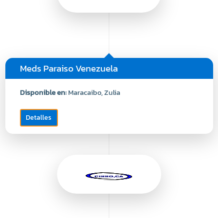
Meds Paraiso Venezuela
Disponible en:
Maracaibo, Zulia
Detalles