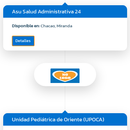
Asu Salud Administrativa 24
Disponible en:
Chacao, Miranda
Detalles
Unidad Pediátrica de Oriente (UPOCA)