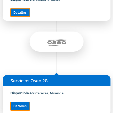
Detalles
Servicios Oseo 28
Disponible en:
Caracas, Miranda
Detalles