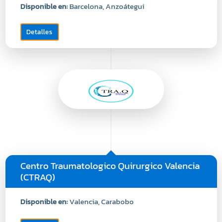
Disponible en:
Barcelona, Anzoátegui
Detalles
Centro Traumatologico Quirurgico Valencia
(CTRAQ)
Disponible en:
Valencia, Carabobo