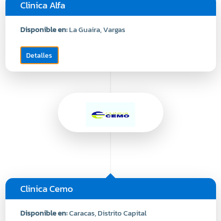
Clinica Alfa
Disponible en:
La Guaira, Vargas
Detalles
Clinica Cemo
Disponible en:
Caracas, Distrito Capital