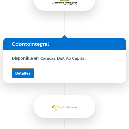
Odontointegral
Disponible en:
Caracas, Distrito Capital
Detalles