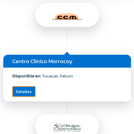
Centro Clinico Morrocoy
Disponible en:
Tucacas, Falcon
Detalles