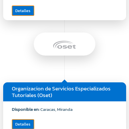
Detalles
Organizacion de Servicios Especializados
Tutoriales (Oset)
Disponible en:
Caracas, Miranda
Detalles