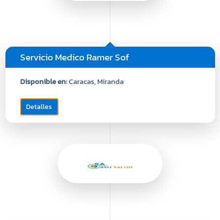
Servicio Medico Ramer Sof
Disponible en:
Caracas, Miranda
Detalles