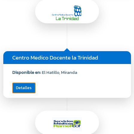
Centro Medico Docente la Trinidad
Disponible en:
El Hatillo, Miranda
Detalles