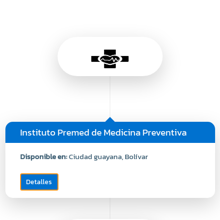
Instituto Premed de Medicina Preventiva
Disponible en:
Ciudad guayana, Bolívar
Detalles