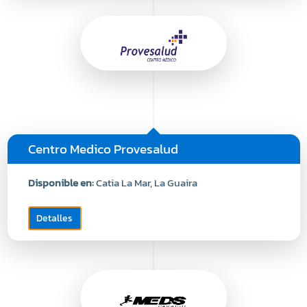
Centro Medico Provesalud
Disponible en:
Catia La Mar, La Guaira
Detalles