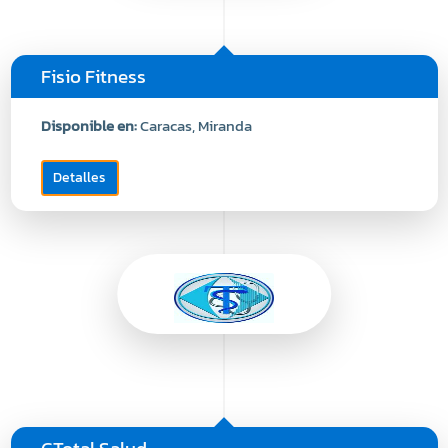
Fisio Fitness
Disponible en:
Caracas, Miranda
Detalles