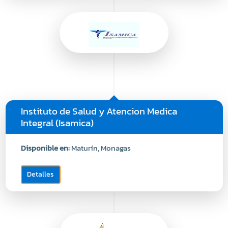
Instituto de Salud y Atencion Medica
Integral (Isamica)
Disponible en:
Maturín, Monagas
Detalles