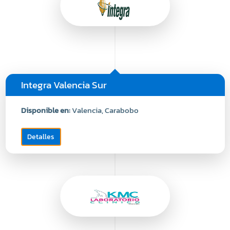
Integra Valencia Sur
Disponible en:
Valencia, Carabobo
Detalles