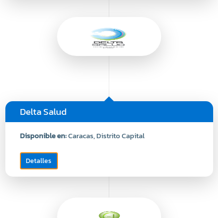
Delta Salud
Disponible en:
Caracas, Distrito Capital
Detalles