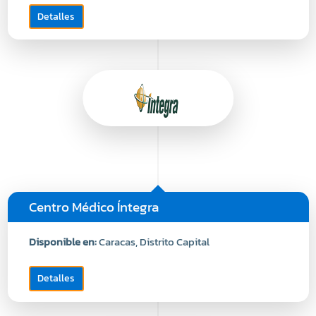
Detalles
Centro Médico Íntegra
Disponible en:
Caracas, Distrito Capital
Detalles