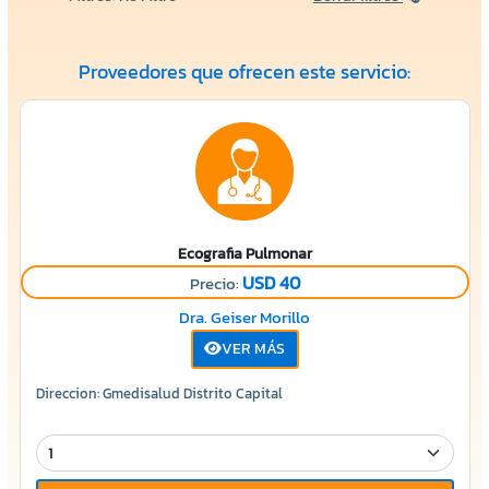
Proveedores que ofrecen este servicio:
Ecografia Pulmonar
USD 40
Precio:
Dra. Geiser Morillo
VER MÁS
Direccion: Gmedisalud Distrito Capital