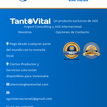
Un producto exclusivo
de AGS
Argent Consulting y AGS Internacional
Nosotros
Opciones de Contacto
Paga desde cualquier parte
del mundo con tu moneda
local.
Ciertos Productos y
Servicios solo están
disponibles para Venezuela.
atencion@tantovital.com
agsinternacional2@gmail.com