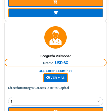
Ecografia Pulmonar
USD 60
Precio:
Dra. Lorena Martinez
VER MÁS
Direccion: Integra Caracas Distrito Capital