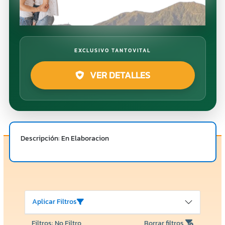
EXCLUSIVO TANTOVITAL
VER DETALLES
Descripción: En Elaboracion
Aplicar Filtros
Filtros: No Filtro
Borrar filtros