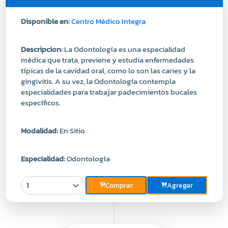
Descripcion:
La Odontología es una especialidad
médica que trata, previene y estudia enfermedades
típicas de la cavidad oral, como lo son las caries y la
gingivitis. A su vez, la Odontología contempla
especialidades para trabajar padecimientos bucales
específicos.
Modalidad:
En Sitio
Especialidad:
Odontología
Comprar
Agregar
Precio
120.00
USD