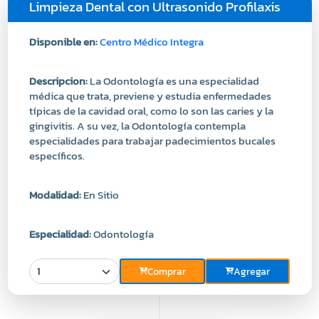
Disponible en:
Centro Médico Integra
Descripcion:
La Odontología es una especialidad
médica que trata, previene y estudia enfermedades
típicas de la cavidad oral, como lo son las caries y la
gingivitis. A su vez, la Odontología contempla
especialidades para trabajar padecimientos bucales
específicos.
Modalidad:
En Sitio
Especialidad:
Odontología
Comprar
Agregar
Precio