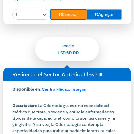
Precio
50.00
USD
Resina en el Sector Anterior Clase III
Disponible en:
Centro Médico Integra
Descripcion:
La Odontología es una especialidad
médica que trata, previene y estudia enfermedades
típicas de la cavidad oral, como lo son las caries y la
gingivitis. A su vez, la Odontología contempla
especialidades para trabajar padecimientos bucales
específicos.