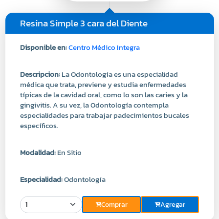
Disponible en:
Centro Médico Integra
Descripcion:
La Odontología es una especialidad
médica que trata, previene y estudia enfermedades
típicas de la cavidad oral, como lo son las caries y la
gingivitis. A su vez, la Odontología contempla
especialidades para trabajar padecimientos bucales
específicos.
Modalidad:
En Sitio
Especialidad:
Odontología
Comprar
Agregar