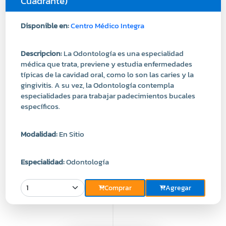
Descripcion:
La Odontología es una especialidad
médica que trata, previene y estudia enfermedades
típicas de la cavidad oral, como lo son las caries y la
gingivitis. A su vez, la Odontología contempla
especialidades para trabajar padecimientos bucales
específicos.
Modalidad:
En Sitio
Especialidad:
Odontología
Comprar
Agregar
Precio
50.00
USD