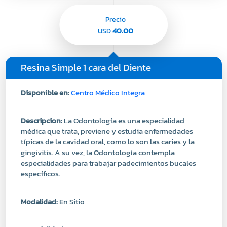
40.00
USD
Resina Simple 1 cara del Diente
Disponible en:
Centro Médico Integra
Descripcion:
La Odontología es una especialidad
médica que trata, previene y estudia enfermedades
típicas de la cavidad oral, como lo son las caries y la
gingivitis. A su vez, la Odontología contempla
especialidades para trabajar padecimientos bucales
específicos.
Modalidad:
En Sitio
Especialidad:
Odontología