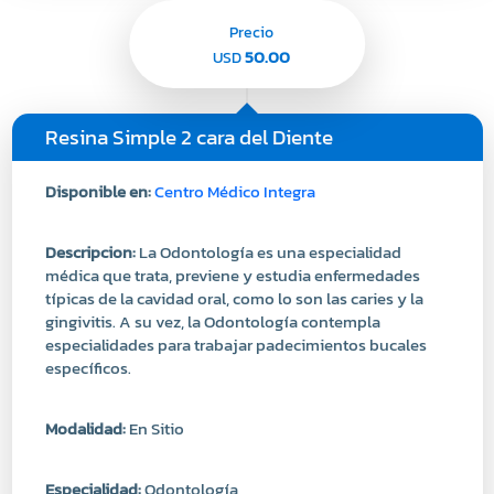
Resina Simple 2 cara del Diente
Disponible en:
Centro Médico Integra
Descripcion:
La Odontología es una especialidad
médica que trata, previene y estudia enfermedades
típicas de la cavidad oral, como lo son las caries y la
gingivitis. A su vez, la Odontología contempla
especialidades para trabajar padecimientos bucales
específicos.
Modalidad:
En Sitio
Especialidad:
Odontología
Comprar
Agregar