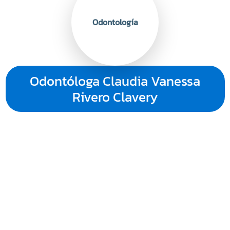
Odontóloga Claudia Vanessa
Rivero Clavery