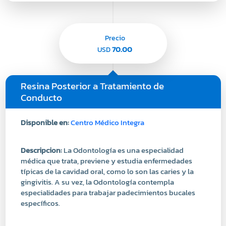
Precio
70.00
USD
Resina Posterior a Tratamiento de
Conducto
Disponible en:
Centro Médico Integra
Descripcion:
La Odontología es una especialidad
médica que trata, previene y estudia enfermedades
típicas de la cavidad oral, como lo son las caries y la
gingivitis. A su vez, la Odontología contempla
especialidades para trabajar padecimientos bucales
específicos.
Modalidad:
En Sitio