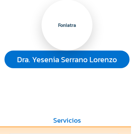
Foniatra
Dra. Yesenia Serrano Lorenzo
Servicios