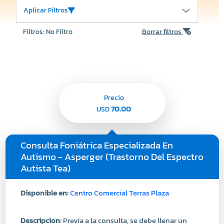
Aplicar Filtros
Filtros: No Filtro
Borrar filtros
Precio
70.00
USD
Consulta Foniátrica Especializada En
Autismo - Asperger (Trastorno Del Espectro
Autista Tea)
Disponible en:
Centro Comercial Terras Plaza
Descripcion:
Previa a la consulta, se debe llenar un