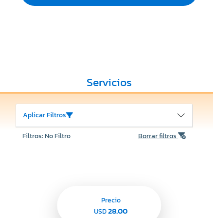
Servicios
Aplicar Filtros
Filtros: No Filtro
Borrar filtros
Precio
28.00
USD