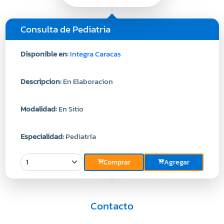
Consulta de Pediatria
Disponible en:
Integra Caracas
Descripcion:
En Elaboracion
Modalidad:
En Sitio
Especialidad:
Pediatría
Comprar
Agregar
Contacto