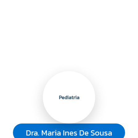
Pediatria
Dra. Maria Ines De Sousa