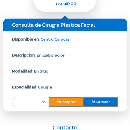
40.00
USD
Consulta de Cirugia Plastica Facial
Disponible en:
Centro Caracas
Descripcion:
En Elaboracion
Modalidad:
En Sitio
Especialidad:
Cirugía
Comprar
Agregar
Contacto