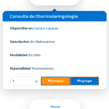
Consulta de Otorrinolaringologia
Disponible en:
Centro Caracas
Descripcion:
En Elaboracion
Modalidad:
En Sitio
Especialidad:
Promociones
Comprar
Agregar
Precio