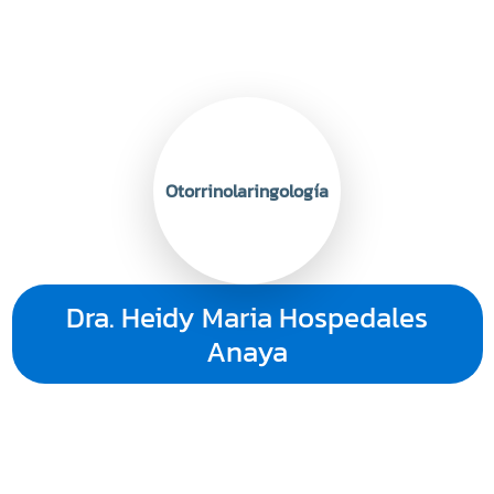
Otorrinolaringología
Dra. Heidy Maria Hospedales
Anaya