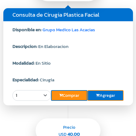
Consulta de Cirugia Plastica Facial
Disponible en:
Grupo Medico Las Acacias
Descripcion:
En Elaboracion
Modalidad:
En Sitio
Especialidad:
Cirugía
Comprar
Agregar
Precio
40.00
USD