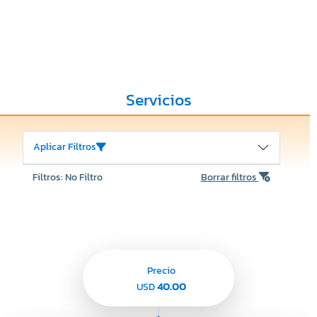
Servicios
Aplicar Filtros
Filtros: No Filtro
Borrar filtros
Precio
40.00
USD