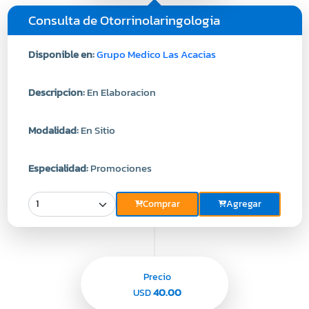
Consulta de Otorrinolaringologia
Disponible en:
Grupo Medico Las Acacias
Descripcion:
En Elaboracion
Modalidad:
En Sitio
Especialidad:
Promociones
Comprar
Agregar
Precio
40.00
USD