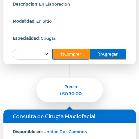
Descripcion:
En Elaboracion
Modalidad:
En Sitio
Especialidad:
Cirugía
Comprar
Agregar
Precio
30.00
USD
Consulta de Cirugia Maxilofacial
Disponible en:
Unidad Dos Caminos