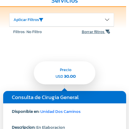
Servicios
Aplicar Filtros
Filtros: No Filtro
Borrar filtros
Precio
30.00
USD
Consulta de Cirugia General
Disponible en:
Unidad Dos Caminos
Descripcion:
En Elaboracion