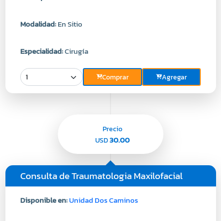
Modalidad:
En Sitio
Especialidad:
Cirugía
Comprar
Agregar
Precio
30.00
USD
Consulta de Traumatologia Maxilofacial
Disponible en:
Unidad Dos Caminos