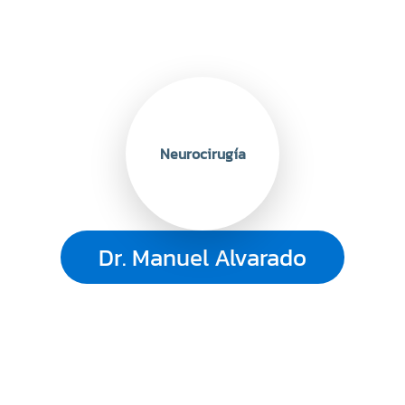
Neurocirugía
Dr. Manuel Alvarado