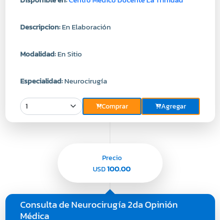
Descripcion:
En Elaboración
Modalidad:
En Sitio
Especialidad:
Neurocirugía
Comprar
Agregar
Precio
100.00
USD
Consulta de Neurocirugía 2da Opinión
Médica