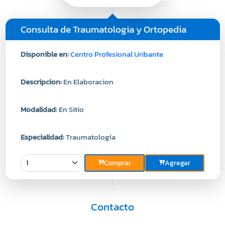
Consulta de Traumatologia y Ortopedia
Disponible en:
Centro Profesional Uribante
Descripcion:
En Elaboracion
Modalidad:
En Sitio
Especialidad:
Traumatología
Comprar
Agregar
Contacto