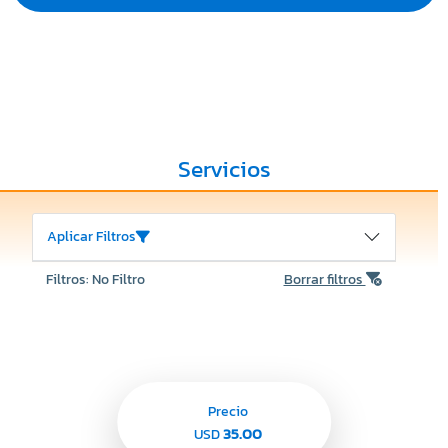
Servicios
Aplicar Filtros
Filtros: No Filtro
Borrar filtros
Precio
35.00
USD