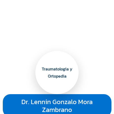
Traumatologia y
Ortopedia
Dr. Lennin Gonzalo Mora
Zambrano