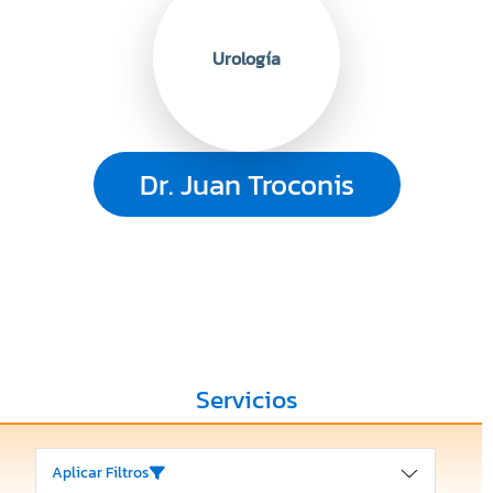
Urología
Dr. Juan Troconis
Servicios
Aplicar Filtros