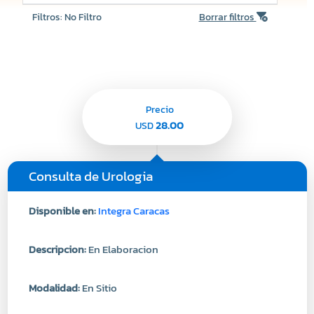
Filtros: No Filtro
Borrar filtros
Precio
28.00
USD
Consulta de Urologia
Disponible en:
Integra Caracas
Descripcion:
En Elaboracion
Modalidad:
En Sitio