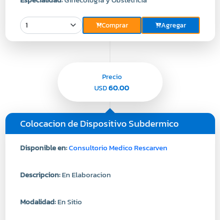
Comprar
Agregar
Precio
60.00
USD
Colocacion de Dispositivo Subdermico
Disponible en:
Consultorio Medico Rescarven
Descripcion:
En Elaboracion
Modalidad:
En Sitio