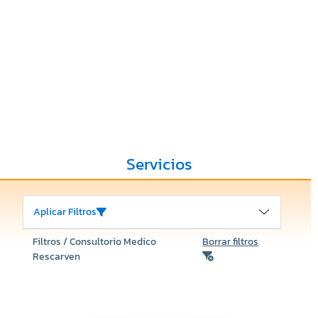
Servicios
Aplicar Filtros
Filtros / Consultorio Medico
Borrar filtros
Rescarven