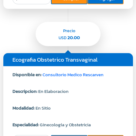
Precio
20.00
USD
Ecografia Obstetrico Transvaginal
Disponible en:
Consultorio Medico Rescarven
Descripcion:
En Elaboracion
Modalidad:
En Sitio
Especialidad:
Ginecología y Obstetricia