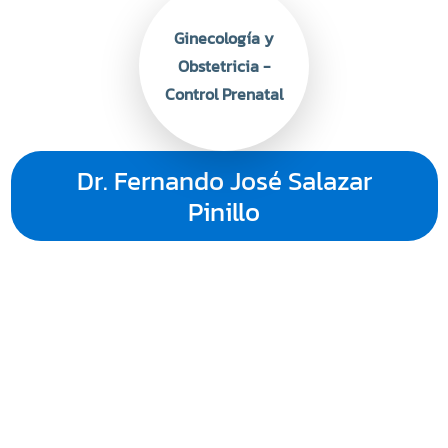
Ginecología y
Obstetricia -
Control Prenatal
Dr. Fernando José Salazar
Pinillo