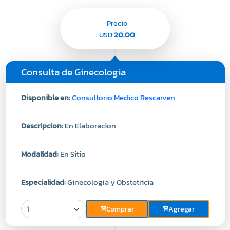
Precio
20.00
USD
Consulta de Ginecologia
Disponible en:
Consultorio Medico Rescarven
Descripcion:
En Elaboracion
Modalidad:
En Sitio
Especialidad:
Ginecología y Obstetricia
Comprar
Agregar