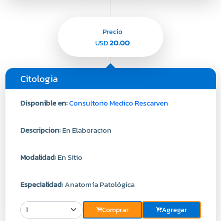
Precio
20.00
USD
Citologia
Disponible en:
Consultorio Medico Rescarven
Descripcion:
En Elaboracion
Modalidad:
En Sitio
Especialidad:
Anatomía Patológica
Comprar
Agregar