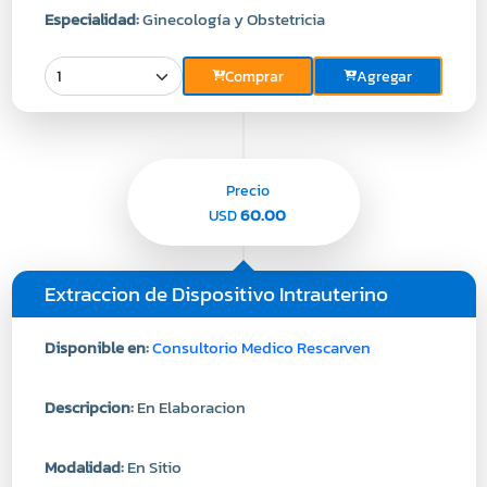
Especialidad:
Ginecología y Obstetricia
Comprar
Agregar
Precio
60.00
USD
Extraccion de Dispositivo Intrauterino
Disponible en:
Consultorio Medico Rescarven
Descripcion:
En Elaboracion
Modalidad:
En Sitio