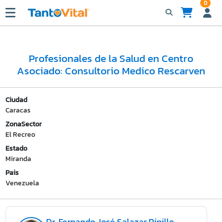
0
Profesionales de la Salud en Centro
Asociado: Consultorio Medico Rescarven
Ciudad
Caracas
ZonaSector
El Recreo
Estado
Miranda
Pais
Venezuela