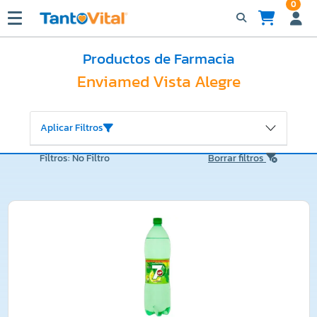
0
Productos de Farmacia
Enviamed Vista Alegre
Aplicar Filtros
Filtros: No Filtro
Borrar filtros