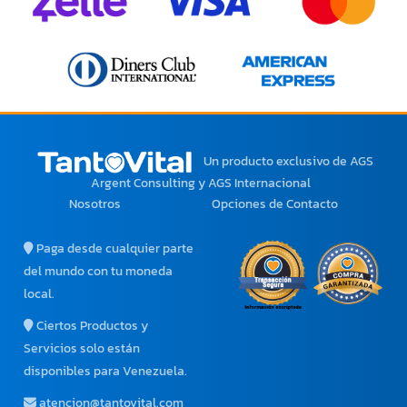
Un producto exclusivo
de AGS
Argent Consulting y AGS Internacional
Nosotros
Opciones de Contacto
Paga desde cualquier parte
del mundo con tu moneda
local.
Ciertos Productos y
Servicios solo están
disponibles para Venezuela.
atencion@tantovital.com