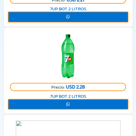
7UP BOT 2 LITROS
USD 2.28
Precio:
7UP BOT 2 LITROS