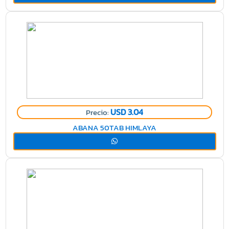
USD 3.04
Precio:
ABANA 50TAB HIMLAYA