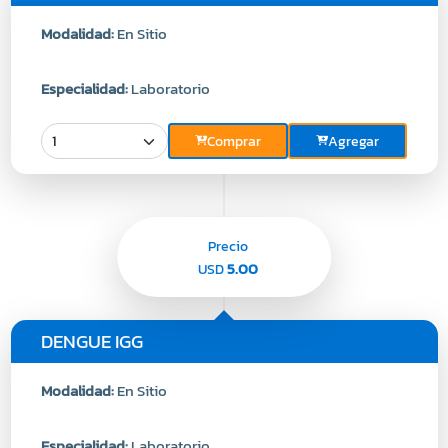
Modalidad:
En Sitio
Especialidad:
Laboratorio
Comprar
Agregar
Precio
5.00
USD
DENGUE IGG
Modalidad:
En Sitio
Especialidad:
Laboratorio