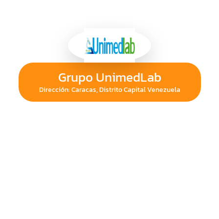
Grupo UnimedLab
Dirección: Caracas, Distrito Capital Venezuela