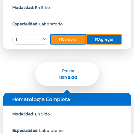
Modalidad:
En Sitio
Especialidad:
Laboratorio
Comprar
Agregar
Precio
5.00
USD
Hematologia Completa
Modalidad:
En Sitio
Especialidad:
Laboratorio