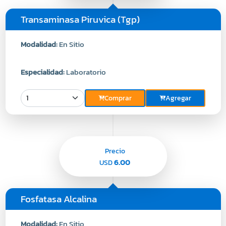
Transaminasa Piruvica (Tgp)
Modalidad:
En Sitio
Especialidad:
Laboratorio
Comprar
Agregar
Precio
6.00
USD
Fosfatasa Alcalina
Modalidad:
En Sitio