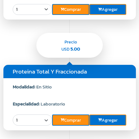
Comprar
Agregar
Precio
5.00
USD
Proteina Total Y Fraccionada
Modalidad:
En Sitio
Especialidad:
Laboratorio
Comprar
Agregar