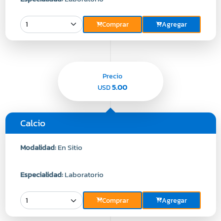
Comprar
Agregar
Precio
5.00
USD
Calcio
Modalidad:
En Sitio
Especialidad:
Laboratorio
Comprar
Agregar