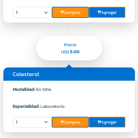
Comprar
Agregar
Precio
5.00
USD
Colesterol
Modalidad:
En Sitio
Especialidad:
Laboratorio
Comprar
Agregar