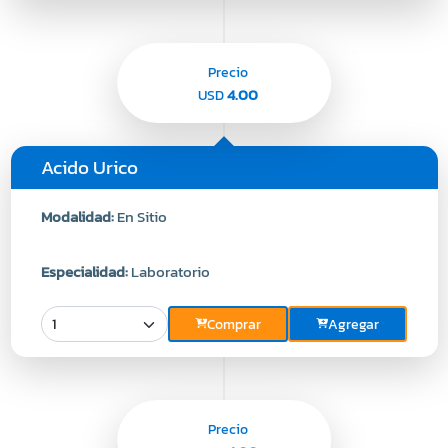
Precio
4.00
USD
Acido Urico
Modalidad:
En Sitio
Especialidad:
Laboratorio
Comprar
Agregar
Precio