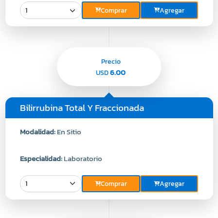
Comprar
Agregar
Precio
6.00
USD
Bilirrubina Total Y Fraccionada
Modalidad:
En Sitio
Especialidad:
Laboratorio
Comprar
Agregar