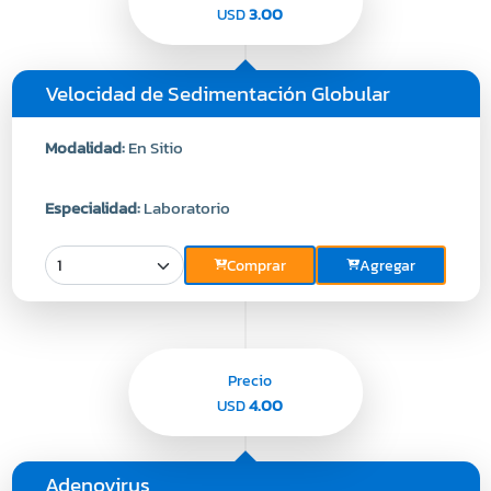
3.00
USD
Velocidad de Sedimentación Globular
Modalidad:
En Sitio
Especialidad:
Laboratorio
Comprar
Agregar
Precio
4.00
USD
Adenovirus