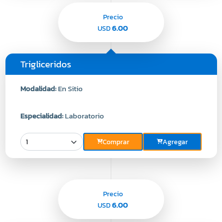
Precio
6.00
USD
Trigliceridos
Modalidad:
En Sitio
Especialidad:
Laboratorio
Comprar
Agregar
Precio
6.00
USD