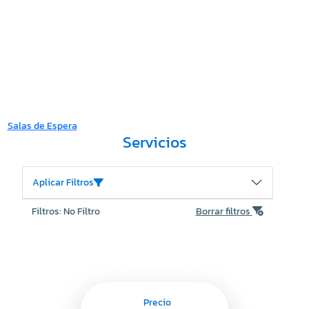
Salas de Espera
Servicios
Aplicar Filtros
Filtros: No Filtro
Borrar filtros
Precio