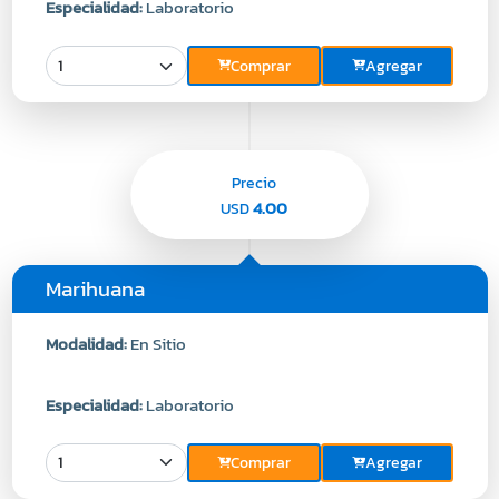
Especialidad:
Laboratorio
Comprar
Agregar
Precio
4.00
USD
Marihuana
Modalidad:
En Sitio
Especialidad:
Laboratorio
Comprar
Agregar