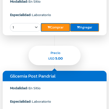
Modalidad:
En Sitio
Especialidad:
Laboratorio
Comprar
Agregar
Precio
5.00
USD
Glicemia Post Pandrial
Modalidad:
En Sitio
Especialidad:
Laboratorio