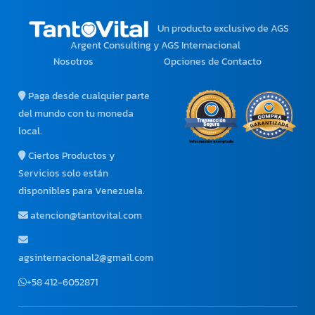
Un producto exclusivo
de AGS
Argent Consulting y AGS Internacional
Nosotros
Opciones de Contacto
Paga desde cualquier parte
del mundo con tu moneda
local.
Ciertos Productos y
Servicios solo están
disponibles para Venezuela.
atencion@tantovital.com
agsinternacional2@gmail.com
+58 412-6052871