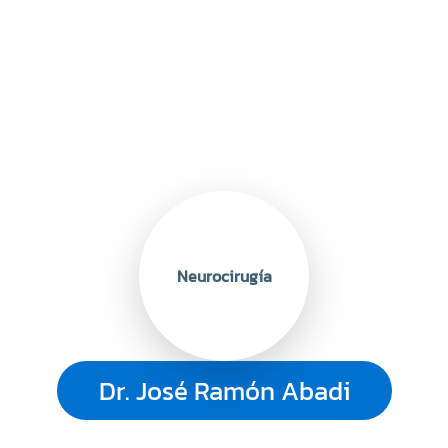
Neurocirugía
Dr. José Ramón Abadi