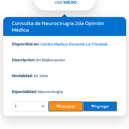
108.00
USD
Consulta de Neurocirugía 2da Opinión
Médica
Disponible en:
Centro Medico Docente La Trinidad
Descripcion:
En Elaboración
Modalidad:
En Sitio
Especialidad:
Neurocirugía
Comprar
Agregar