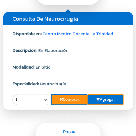
Consulta De Neurocirugía
Disponible en:
Centro Medico Docente La Trinidad
Descripcion:
En Elaboración
Modalidad:
En Sitio
Especialidad:
Neurocirugía
Comprar
Agregar
Precio