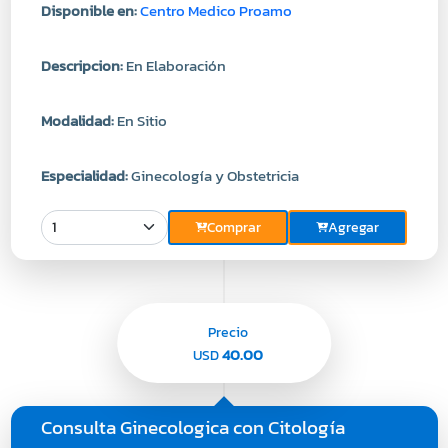
Disponible en:
Centro Medico Proamo
Descripcion:
En Elaboración
Modalidad:
En Sitio
Especialidad:
Ginecología y Obstetricia
Comprar
Agregar
Precio
40.00
USD
Consulta Ginecologica con Citología