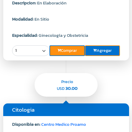
Descripcion:
En Elaboración
Modalidad:
En Sitio
Especialidad:
Ginecología y Obstetricia
Comprar
Agregar
Precio
30.00
USD
Citologia
Disponible en:
Centro Medico Proamo