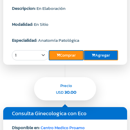
Descripcion:
En Elaboración
Modalidad:
En Sitio
Especialidad:
Anatomía Patológica
Comprar
Agregar
Precio
30.00
USD
Consulta Ginecologica con Eco
Disponible en:
Centro Medico Proamo