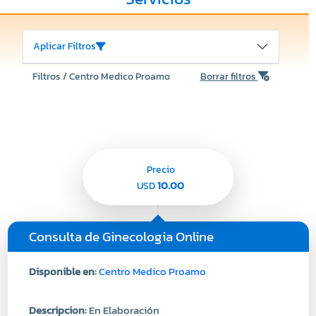
Aplicar Filtros
Filtros / Centro Medico Proamo
Borrar filtros
Precio
10.00
USD
Consulta de Ginecologia Online
Disponible en:
Centro Medico Proamo
Descripcion:
En Elaboración