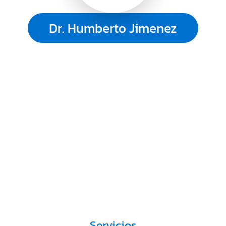
Dr. Humberto Jimenez
Servicios