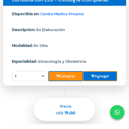
Disponible en:
Centro Medico Proamo
Descripcion:
En Elaboración
Modalidad:
En Sitio
Especialidad:
Ginecología y Obstetricia
Comprar
Agregar
Precio
75.00
USD