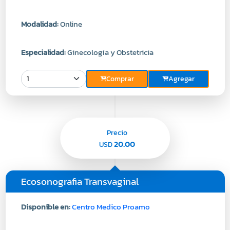
Modalidad:
Online
Especialidad:
Ginecología y Obstetricia
Comprar
Agregar
Precio
20.00
USD
Ecosonografia Transvaginal
Disponible en:
Centro Medico Proamo