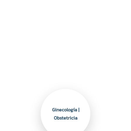
Ginecología |
Obstetricia