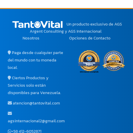
Un producto exclusivo
de AGS
Argent Consulting y AGS Internacional
Nosotros
Opciones de Contacto
Paga desde cualquier parte
del mundo con tu moneda
local.
Ciertos Productos y
Servicios solo están
disponibles para Venezuela.
atencion@tantovital.com
agsinternacional2@gmail.com
+58 412-6052871