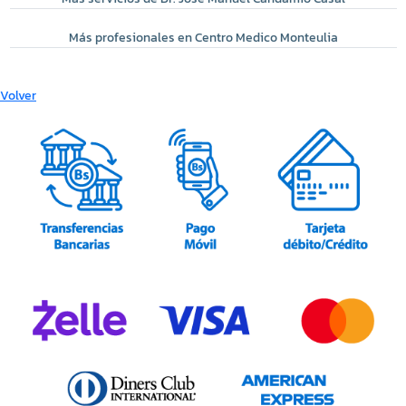
Más profesionales en Centro Medico Monteulia
Volver