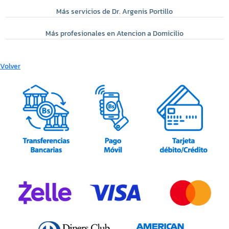
Más servicios de Dr. Argenis Portillo
Más profesionales en Atencion a Domicilio
Volver