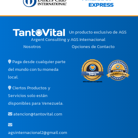
Un producto exclusivo
de AGS
Argent Consulting y AGS Internacional
Nosotros
Opciones de Contacto
Paga desde cualquier parte
del mundo con tu moneda
local.
Ciertos Productos y
Servicios solo están
disponibles para Venezuela.
atencion@tantovital.com
agsinternacional2@gmail.com