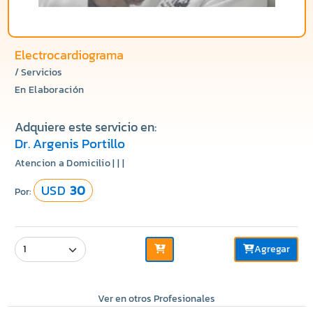
Electrocardiograma
/ Servicios
En Elaboración
Adquiere este servicio en:
Dr. Argenis Portillo
Atencion a Domicilio | | |
USD
30
Por:
Agregar
Ver en otros Profesionales